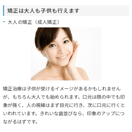
矯正は大人も子供も行えます
大人の矯正（成人矯正）
矯正治療は子供が受けるイメージがあるかもしれません
が、もちろん大人でも始められます。口元は顔の中でも印
象が強く、人の視線はまず目元に行き、次に口元に行くと
いわれています。きれいな歯並びなら、印象のアップにつ
ながるはずです。