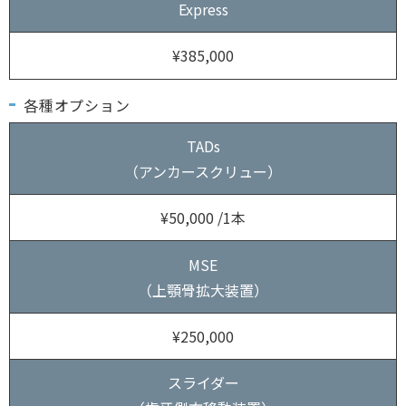
Express
¥385,000
各種オプション
TADs
（アンカースクリュー）
¥50,000 /1本
MSE
（上顎骨拡大装置）
¥250,000
スライダー