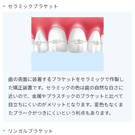
セラミックブラケット
歯の表面に装着するブラケットをセラミックで作製し
た矯正装置です。セラミックの色は歯の自然な白さに
近いので、金属やプラスチックのブラケットと比べて
目立ちにくいのがメリットとなります。変色もなくま
たプラークがつきにくいという利点もあります。
リンガルブラケット