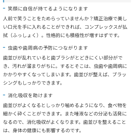
笑顔に自信が持てるようになります
人前で笑うことをためらっていませんか？矯正治療で美し
い口元を手に入れることができれば、コンプレックスが払
拭（ふっしょく）。性格的にも積極性が増すはずです。
虫歯や歯周病の予防につながります
歯並びが乱れていると歯ブラシがとどきにくい部分がで
き、汚れが溜まりがちに。するとそこは、虫歯や歯周病に
かかりやすくなってしまいます。歯並びが整えば、ブラッ
シングもしっかりできます。
消化吸収を助けます
歯並びがよくなるとしっかり噛めるようになり、食べ物を
細かく砕くことができます。また唾液などの分泌も活発に
なるので、消化吸収がよくなります。歯並びを整えること
は、身体の健康にも影響するのです。