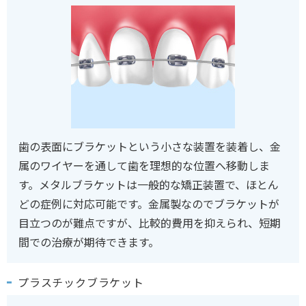
歯の表面にブラケットという小さな装置を装着し、金
属のワイヤーを通して歯を理想的な位置へ移動しま
す。メタルブラケットは一般的な矯正装置で、ほとん
どの症例に対応可能です。金属製なのでブラケットが
目立つのが難点ですが、比較的費用を抑えられ、短期
間での治療が期待できます。
プラスチックブラケット