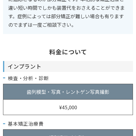
違い短い時間でしかも装置代をおさえることができま
す。症例によっては部分矯正が難しい場合も有ります
のでまずは一度ご相談下さい。
料金について
インプラント
検査・分析・診断
歯列模型・写真・レントゲン写真撮影
¥45,000
基本矯正治療費