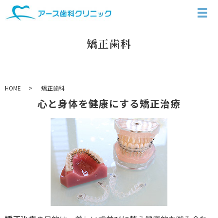
矯正歯科
HOME
矯正歯科
心と身体を健康にする矯正治療