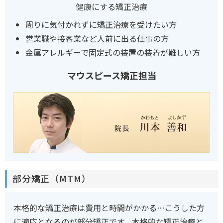
周りに気付かれずに矯正治療を受けたい方
営業職や接客業など人前に出る仕事の方
金属アレルギーで固定式の装置の装着が難しい方
マウスピース矯正担当
部分矯正（MTM）
本格的な矯正治療は費用と時間がかかる…こうした方
に適応となるのが部分矯正です。本格的な矯正治療と