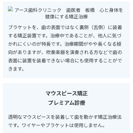
ブラケットを、歯の表面ではなく裏側（舌側）に装着
する矯正装置です。治療中であることが、他人に気づ
かれにくいのが特長です。治療期間がやや長くなる傾
向がありますが、吹奏楽器を演奏される方などで歯の
表面に装置を装着できない場合にも使用することがで
きます。
マウスピース矯正
プレミアム診療
透明なマウスピースを装着して歯を動かす矯正治療法
です。
ワイヤーやブラケットは使用しません。