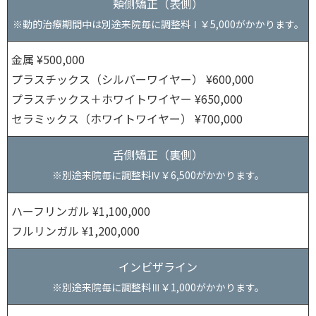
頬側矯正（表側）
※動的治療期間中は別途来院毎に調整料Ⅰ￥5,000がかかります。
金属 ¥500,000
プラスチックス（シルバーワイヤー） ¥600,000
プラスチックス＋ホワイトワイヤー ¥650,000
セラミックス（ホワイトワイヤー） ¥700,000
舌側矯正（裏側）
※別途来院毎に調整料Ⅳ￥6,500がかかります。
ハーフリンガル ¥1,100,000
フルリンガル ¥1,200,000
インビザライン
※別途来院毎に調整料Ⅲ￥1,000がかかります。