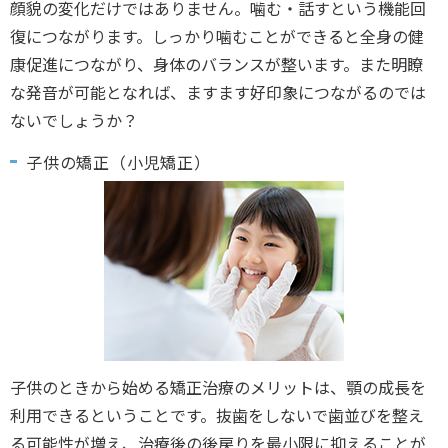
顔貌の変化だけではありません。噛む・話すという機能回
復につながります。しっかり噛むことができると全身の健
康促進につながり、身体のバランスが整います。また明瞭
な発音が可能となれば、ますます好印象につながるのでは
ないでしょうか？
子供の矯正（小児矯正）
子供のときから始める矯正治療のメリットは、顎の成長を
利用できるということです。抜歯をしないで歯並びを整え
る可能性が増え、治療後の後戻りを最小限に抑えることが