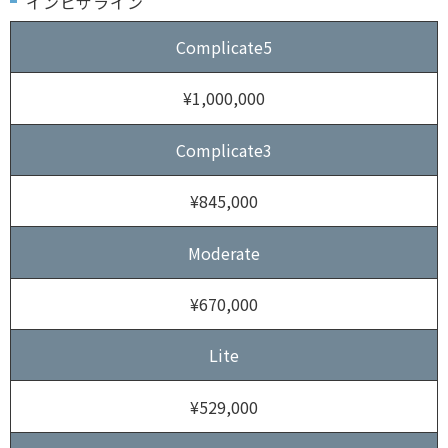
インビザライン
Complicate5
¥1,000,000
Complicate3
¥845,000
Moderate
¥670,000
Lite
¥529,000