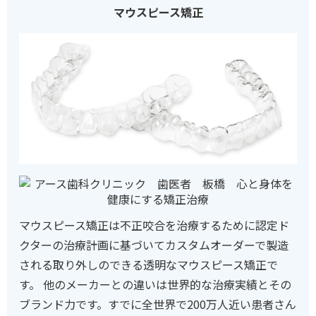
マウスピース矯正
マウスピース矯正は不正咬合を治療するために認定ド
クターの治療計画に基づいてカスタムオーダーで製造
される取り外しのできる透明なマウスピース矯正で
す。 他のメーカーとの違いは世界的な治療実績とその
ブランド力です。すでに全世界で200万人近い患者さん