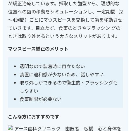
が矯正治療しています。採取した歯型から、理想的な
位置への歯の移動をシミュレーションし、一定期間（2
～4週間）ごとにマウスピースを交換して歯を移動させ
ていきます。目立たず、食事のときやブラッシン グの
ときは取り外せるという大きなメリットがあります。
マウスピース矯正のメリット
透明なので装着時に目立たない
装置に違和感が少ないため、話しやすい
取り外しができるので衛生的・ブラッシングも
しやすい
食事制限が必要ない
こんな方におすすめです