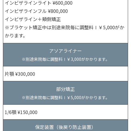
インビザラインライト ¥600,000
インビザラインフル ¥800,000
インビザライン＋頬側矯正
※ブラケット矯正中は別途来院毎に調整料Ⅰ￥5,000がか
かります。
アソアライナー
※別途来院毎に調整料Ⅰ￥3,000がかかります。
片顎 ¥300,000
部分矯正
※別途来院毎に調整料Ⅰ￥5,000がかかります。
1/6顎 ¥150,000
保定装置（後戻り防止装置）