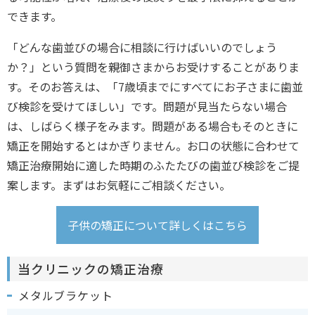
できます。
「どんな歯並びの場合に相談に行けばいいのでしょう
か？」という質問を親御さまからお受けすることがありま
す。そのお答えは、「7歳頃までにすべてにお子さまに歯並
び検診を受けてほしい」です。問題が見当たらない場合
は、しばらく様子をみます。問題がある場合もそのときに
矯正を開始するとはかぎりません。お口の状態に合わせて
矯正治療開始に適した時期のふたたびの歯並び検診をご提
案します。まずはお気軽にご相談ください。
子供の矯正について詳しくはこちら
当クリニックの矯正治療
メタルブラケット