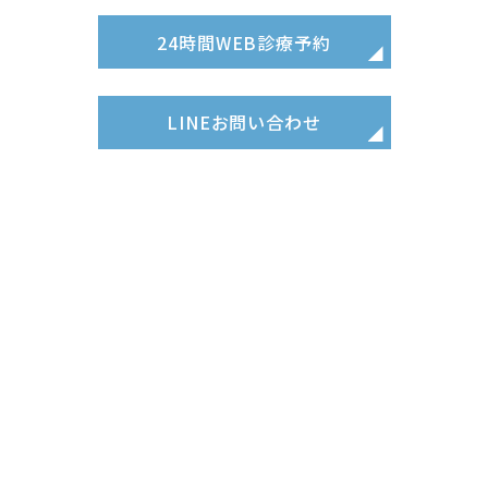
24時間
WEB診療予約
LINE
お問い合わせ