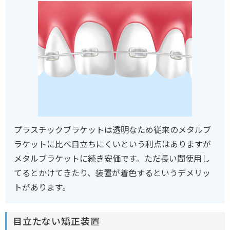
プラスチックブラケットは透明なため従来のメタルブ
ラケットに比べ目立ちにくいという利点はありますが
メタルブラケットに続き安価です。ただ長い間使用し
てるとかけてきたり、装置が着色するというデメリッ
トがあります。
目立たない矯正装置