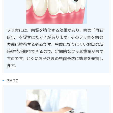
フッ素には、歯質を強化する効果があり、歯の「再石
灰化」を促すはたらきがあります。そのフッ素を歯の
表面に塗布する処置です。虫歯になりにくいお口の環
境維持が期待できるので、定期的なフッ素塗布がおす
すめです。とくにお子さまの虫歯予防に効果を発揮し
ます。
PMTC