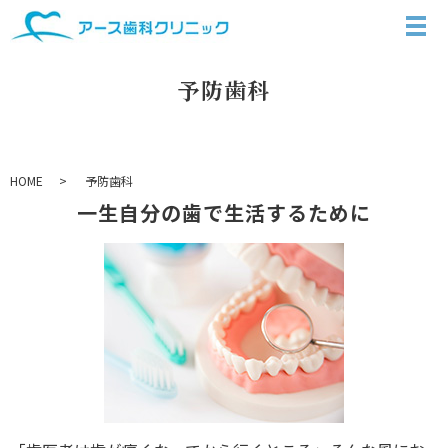
予防歯科
HOME
予防歯科
一生自分の歯で生活するために