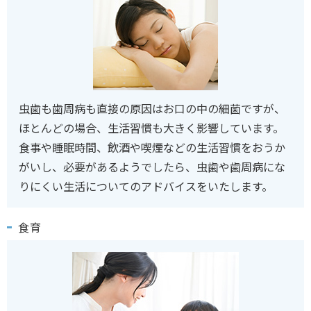
虫歯も歯周病も直接の原因はお口の中の細菌ですが、
ほとんどの場合、生活習慣も大きく影響しています。
食事や睡眠時間、飲酒や喫煙などの生活習慣をおうか
がいし、必要があるようでしたら、虫歯や歯周病にな
りにくい生活についてのアドバイスをいたします。
食育