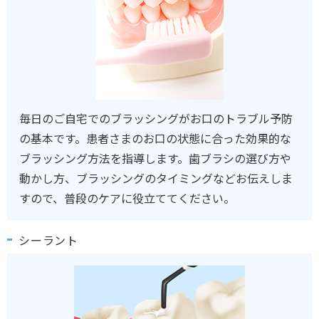
毎日のご自宅でのブラッシングがお口のトラブル予防
の基本です。患者さまのお口の状態に合った効果的な
ブラッシング方法を指導します。歯ブラシの選び方や
動かし方、ブラッシングのタイミングなどお伝えしま
すので、普段のケアに役立ててください。
シーラント