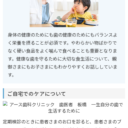
身体の健康のためにも歯の健康のためにもバランスよ
く栄養を摂ることが必須です。やわらかい物ばかりで
なく硬い食品をよく噛んで食べることも重要となりま
す。健康な歯を守るために大切な食生活について、親
御さまにもお子さまにもわかりやすくお話ししていま
す。
ご自宅でのケアについて
定期検診のときに患者さまのお口を診ると、患者さまのブ