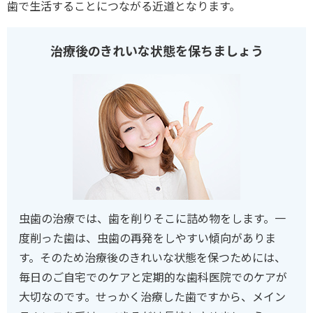
歯で生活することにつながる近道となります。
治療後のきれいな状態を保ちましょう
虫歯の治療では、歯を削りそこに詰め物をします。一
度削った歯は、虫歯の再発をしやすい傾向がありま
す。そのため治療後のきれいな状態を保つためには、
毎日のご自宅でのケアと定期的な歯科医院でのケアが
大切なのです。せっかく治療した歯ですから、メイン