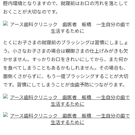
腔内環境となりますので、就寝前はお口の汚れを落として
おくことが大切なのです。
とくにお子さまの就寝前のブラッシングは習慣にしましょ
う。小さなお子さまの場合は親御さまの仕上げみがきも欠
かせません。すっかりお口をきれいにしてから、また何か
を食べてしまうこともあるかもしれません。その場合も、
面倒くさがらずに、もう一度ブラッシングすることが大切
です。習慣にしてしまうことが虫歯予防につながります。