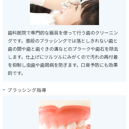
歯科医院で専門的な器具を使って行う歯のクリーニン
グです。普段のブラッシングでは落としきれない歯と
歯の間や歯と歯ぐきの溝などのプラークや歯石を除去
します。仕上げにツルツルにみがくので汚れの再付着
を抑制し虫歯や歯周病を防ぎます。口臭予防にも効果
的です。
ブラッシング指導