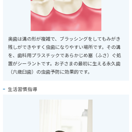
奥歯は溝の形が複雑で、ブラッシングをしてもみがき
残しができやすく虫歯になりやすい場所です。その溝
を、歯科用プラスチックであらかじめ塞（ふさ）ぐ処
置がシーラントです。お子さまの最初に生える永久歯
（六歳臼歯）の虫歯予防に効果的です。
生活習慣指導