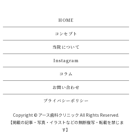
HOME
コンセプト
当院について
Instagram
コラム
お問い合わせ
プライバシーポリシー
Copyright © アース歯科クリニック All Rights Reserved.
【掲載の記事・写真・イラストなどの無断複写・転載を禁じま
す】