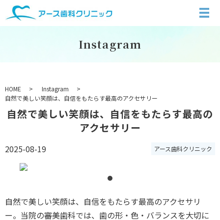
Instagram
HOME
Instagram
自然で美しい笑顔は、自信をもたらす最高のアクセサリー
自然で美しい笑顔は、自信をもたらす最高の
アクセサリー
2025-08-19
アース歯科クリニック
自然で美しい笑顔は、自信をもたらす最高のアクセサリ
ー。当院の審美歯科では、歯の形・色・バランスを大切に