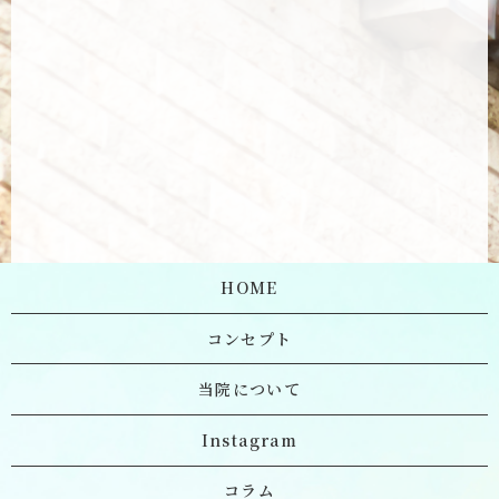
HOME
コンセプト
当院について
Instagram
コラム