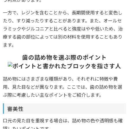
一方で、レジンを含むことから、長期間使用すると変色し
たり、すり減ったりすることがあります。また、オールセ
ラミックやジルコニアと比べると強度はやや低いため、治
療する歯の部位によっては別の材料を使用することもあり
ます。
歯の詰め物を選ぶ際のポイント
詰め物にはさまざまな種類があり、それぞれに特徴や費
用、見た目などが異なります。ここでは、歯の詰め物を選
ぶ際に考慮したい主なポイントをご紹介します。
審美性
口元の見た目を重視する場合は、詰め物の色や透明感も確
認したいポイントです。