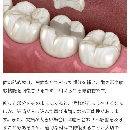
歯の詰め物は、虫歯などで削った部分を補い、歯の形や噛
む機能を回復させるために用いられる修復物です。
削った部分をそのままにすると、汚れがたまりやすくなる
ほか、細菌が入り込んで再び虫歯になる可能性がありま
す。また、欠損が大きい場合には噛み合わせへ影響を及ぼ
すこともあるため、適切な材料で修復することが大切で