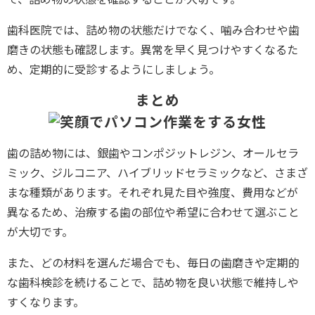
歯科医院では、詰め物の状態だけでなく、噛み合わせや歯
磨きの状態も確認します。異常を早く見つけやすくなるた
め、定期的に受診するようにしましょう。
まとめ
歯の詰め物には、銀歯やコンポジットレジン、オールセラ
ミック、ジルコニア、ハイブリッドセラミックなど、さまざ
まな種類があります。それぞれ見た目や強度、費用などが
異なるため、治療する歯の部位や希望に合わせて選ぶこと
が大切です。
また、どの材料を選んだ場合でも、毎日の歯磨きや定期的
な歯科検診を続けることで、詰め物を良い状態で維持しや
すくなります。