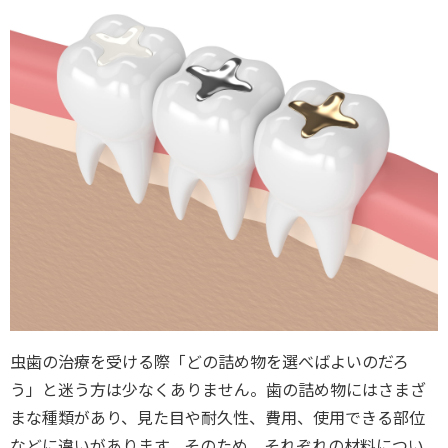
虫歯の治療を受ける際「どの詰め物を選べばよいのだろ
う」と迷う方は少なくありません。歯の詰め物にはさまざ
まな種類があり、見た目や耐久性、費用、使用できる部位
などに違いがあります。そのため、それぞれの材料につい