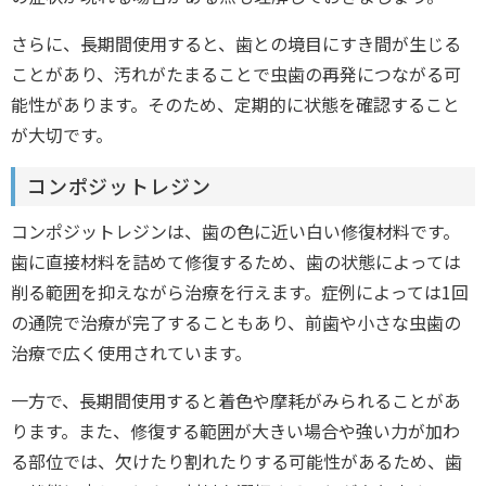
さらに、長期間使用すると、歯との境目にすき間が生じる
ことがあり、汚れがたまることで虫歯の再発につながる可
能性があります。そのため、定期的に状態を確認すること
が大切です。
コンポジットレジン
コンポジットレジンは、歯の色に近い白い修復材料です。
歯に直接材料を詰めて修復するため、歯の状態によっては
削る範囲を抑えながら治療を行えます。症例によっては1回
の通院で治療が完了することもあり、前歯や小さな虫歯の
治療で広く使用されています。
一方で、長期間使用すると着色や摩耗がみられることがあ
ります。また、修復する範囲が大きい場合や強い力が加わ
る部位では、欠けたり割れたりする可能性があるため、歯