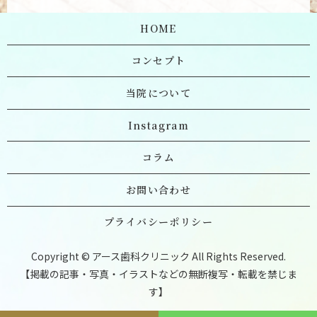
HOME
コンセプト
当院について
Instagram
コラム
お問い合わせ
プライバシーポリシー
Copyright © アース歯科クリニック All Rights Reserved.
【掲載の記事・写真・イラストなどの無断複写・転載を禁じま
す】