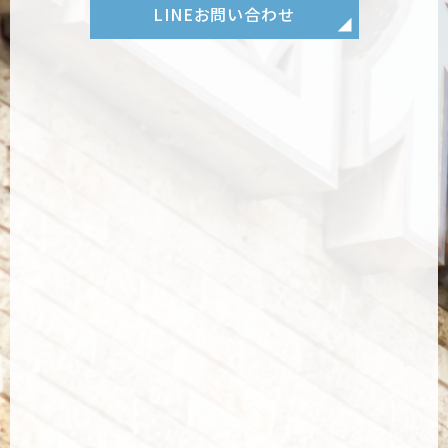
LINE
お問い合わせ