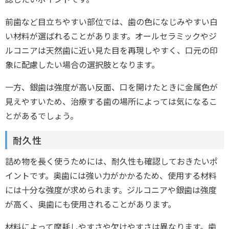
前歯など目立ちやすい部位では、歯の色になじみやすい白
い材料が選ばれることがあります。オールセラミックやジ
ルコニアは天然歯に近い見た目を再現しやすく、口元の印
象に配慮したい場合の選択肢となります。
一方、銀歯は強度が高い反面、口を開けたときに金属色が
見えやすいため、治療する歯の場所によっては気になるこ
とがあるでしょう。
耐久性
詰め物を長く使うためには、耐久性も確認しておきたいポ
イントです。奥歯には強い力がかかるため、使用する材料
には十分な強度が求められます。ジルコニアや銀歯は強度
が高く、奥歯にも使用されることがあります。
材料によって摩耗しやすさや欠けやすさは異なります。歯