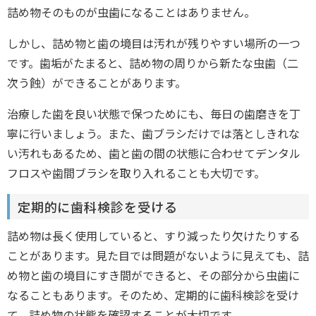
詰め物そのものが虫歯になることはありません。
しかし、詰め物と歯の境目は汚れが残りやすい場所の一つ
です。歯垢がたまると、詰め物の周りから新たな虫歯（二
次う蝕）ができることがあります。
治療した歯を良い状態で保つためにも、毎日の歯磨きを丁
寧に行いましょう。また、歯ブラシだけでは落としきれな
い汚れもあるため、歯と歯の間の状態に合わせてデンタル
フロスや歯間ブラシを取り入れることも大切です。
定期的に歯科検診を受ける
詰め物は長く使用していると、すり減ったり欠けたりする
ことがあります。見た目では問題がないように見えても、詰
め物と歯の境目にすき間ができると、その部分から虫歯に
なることもあります。そのため、定期的に歯科検診を受け
て、詰め物の状態を確認することが大切です。