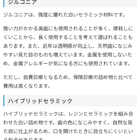
ジルコニア
ジルコニアは、強度に優れた白いセラミック材料です。
強い力がかかる奥歯にも使用されることが多く、摩耗しに
くいことから、長く使用することを考えて選ばれることも
あります。また、近年は透明感が向上し、天然歯になじみ
やすい見た目のものも増えています。金属を使用しないた
め、金属アレルギーが気になる方にも使用されています。
ただし、自費診療となるため、保険診療の詰め物と比べて
費用は高くなります。
ハイブリッドセラミック
ハイブリッドセラミックは、レジンとセラミックを組み合
わせた白い詰め物です。歯の色になじみやすく、自然な見
た目に仕上がるため、口を開けたときに目立ちにくいとい
う利点があります。