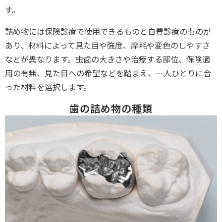
す。
詰め物には保険診療で使用できるものと自費診療のものが
あり、材料によって見た目や強度、摩耗や変色のしやすさ
などが異なります。虫歯の大きさや治療する部位、保険適
用の有無、見た目への希望などを踏まえ、一人ひとりに合
った材料を選択します。
歯の詰め物の種類