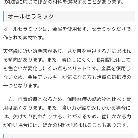
の状態に応じてほかの材料を選択することがあります。
オールセラミック
オールセラミックは、金属を使用せず、セラミックだけで
作られた素材です。
天然歯に近い透明感があり、見た目を重視する方に選ばれ
る傾向があります。また、着色しにくく、長期間使用して
も色合いが変化しにくい点もメリットです。金属を使用し
ないため、金属アレルギーが気になる方も治療の選択肢の
一つとなります。
一方、自費診療となるため、保険診療の詰め物と比べて費
用は高くなります。また、強い力が繰り返しかかる場合に
は、欠けたり割れたりすることがあるため、歯にかかる力
が強い場合には、ほかの材料が選ばれることもあります。