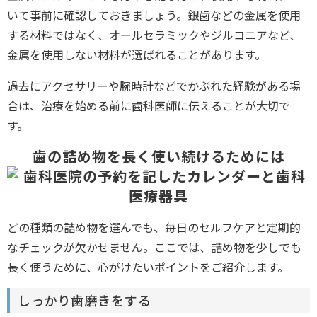
いて事前に確認しておきましょう。銀歯などの金属を使用
する材料ではなく、オールセラミックやジルコニアなど、
金属を使用しない材料が選ばれることがあります。
過去にアクセサリーや腕時計などでかぶれた経験がある場
合は、治療を始める前に歯科医師に伝えることが大切で
す。
歯の詰め物を長く使い続けるためには
どの種類の詰め物を選んでも、毎日のセルフケアと定期的
なチェックが欠かせません。ここでは、詰め物を少しでも
長く使うために、心がけたいポイントをご紹介します。
しっかり歯磨きをする