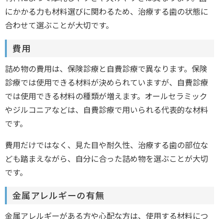
にかかる力も材料選びに関わるため、治療する歯の状態に
合わせて選ぶことが大切です。
費用
詰め物の費用は、保険診療と自費診療で異なります。保険
診療では使用できる材料が決められていますが、自費診療
では使用できる材料の種類が増えます。オールセラミック
やジルコニアなどは、自費診療で用いられる代表的な材料
です。
費用だけではなく、見た目や耐久性、治療する歯の部位な
ども踏まえながら、自分に合った詰め物を選ぶことが大切
です。
金属アレルギーの有無
金属アレルギーがある方や心配な方は、使用する材料につ