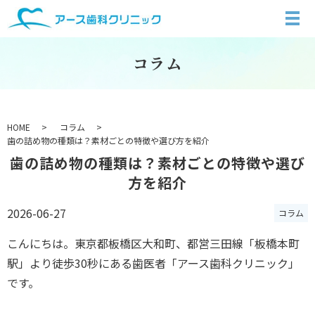
コラム
HOME
コラム
歯の詰め物の種類は？素材ごとの特徴や選び方を紹介
歯の詰め物の種類は？素材ごとの特徴や選び
方を紹介
2026-06-27
コラム
こんにちは。東京都板橋区大和町、都営三田線「板橋本町
駅」より徒歩30秒にある歯医者「アース歯科クリニック」
です。