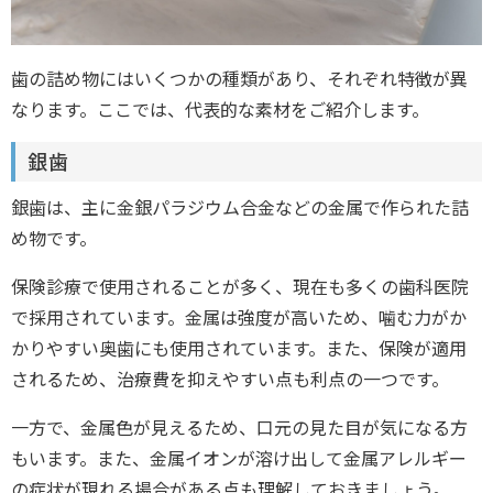
歯の詰め物にはいくつかの種類があり、それぞれ特徴が異
なります。ここでは、代表的な素材をご紹介します。
銀歯
銀歯は、主に金銀パラジウム合金などの金属で作られた詰
め物です。
保険診療で使用されることが多く、現在も多くの歯科医院
で採用されています。金属は強度が高いため、噛む力がか
かりやすい奥歯にも使用されています。また、保険が適用
されるため、治療費を抑えやすい点も利点の一つです。
一方で、金属色が見えるため、口元の見た目が気になる方
もいます。また、金属イオンが溶け出して金属アレルギー
の症状が現れる場合がある点も理解しておきましょう。