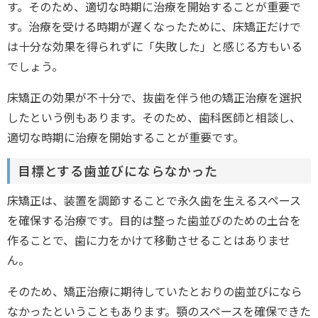
す。そのため、適切な時期に治療を開始することが重要で
す。治療を受ける時期が遅くなったために、床矯正だけで
は十分な効果を得られずに「失敗した」と感じる方もいる
でしょう。
床矯正の効果が不十分で、抜歯を伴う他の矯正治療を選択
したという例もあります。そのため、歯科医師と相談し、
適切な時期に治療を開始することが重要です。
目標とする歯並びにならなかった
床矯正は、装置を調節することで永久歯を生えるスペース
を確保する治療です。目的は整った歯並びのための土台を
作ることで、歯に力をかけて移動させることはありませ
ん。
そのため、矯正治療に期待していたとおりの歯並びになら
なかったということもあります。顎のスペースを確保できた