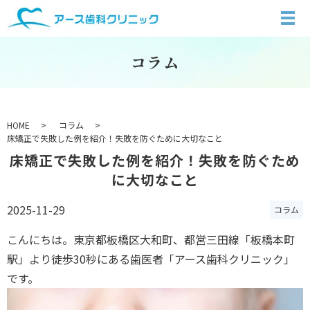
コラム
HOME
コラム
床矯正で失敗した例を紹介！失敗を防ぐために大切なこと
床矯正で失敗した例を紹介！失敗を防ぐため
に大切なこと
2025-11-29
コラム
こんにちは。東京都板橋区大和町、都営三田線「板橋本町
駅」より徒歩30秒にある歯医者「アース歯科クリニック」
です。