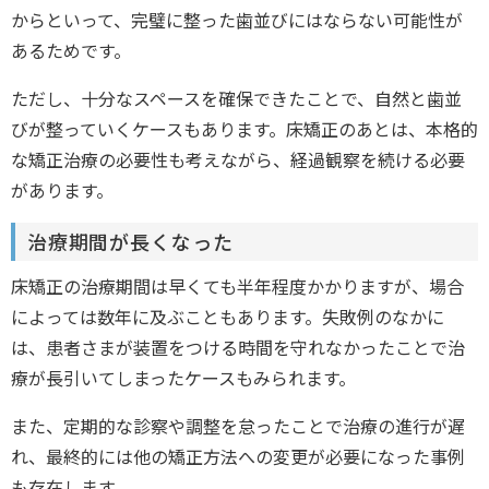
からといって、完璧に整った歯並びにはならない可能性が
あるためです。
ただし、十分なスペースを確保できたことで、自然と歯並
びが整っていくケースもあります。床矯正のあとは、本格的
な矯正治療の必要性も考えながら、経過観察を続ける必要
があります。
治療期間が長くなった
床矯正の治療期間は早くても半年程度かかりますが、場合
によっては数年に及ぶこともあります。失敗例のなかに
は、患者さまが装置をつける時間を守れなかったことで治
療が長引いてしまったケースもみられます。
また、定期的な診察や調整を怠ったことで治療の進行が遅
れ、最終的には他の矯正方法への変更が必要になった事例
も存在します。