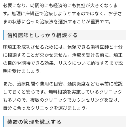
必要になり、時間的にも経済的にも負担が大きくなりま
す。無理に床矯正で治療しようとするのではなく、お子さ
まの状態に合った治療法を選択することが重要です。
歯科医師としっかり相談する
床矯正を成功させるためには、信頼できる歯科医師と十分
に相談することが欠かせません。治療を受ける前に、矯正
の目的や期待できる効果、リスクについて納得するまで説
明を受けましょう。
また、治療期間や費用の目安、通院頻度なども事前に確認
しておくと安心です。無料相談を実施しているクリニック
も多いので、複数のクリニックでカウンセリングを受け、
自分に合ったクリニックを選びましょう。
装置の管理を徹底する