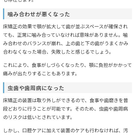
噛み合わせが悪くなった
床矯正の効果で顎が拡大して歯が並ぶスペースが確保され
ても、正常に噛み合っていなければ意味がありません。噛
み合わせのバランスが崩れ、上の歯と下の歯がうまくかみ
合わなくなった場合、失敗したと感じるでしょう。
これにより、食事がしづらくなったり、顎に負担がかかって
痛みが出たりすることもあります。
虫歯や歯周病になった
床矯正の装置は取り外しができるので、食事や歯磨きを普
段どおりに行うことが可能です。そのため、虫歯や歯周病
のリスクは低いとされています。
しかし、口腔ケアに加えて装置のケアも行わなければ、汚