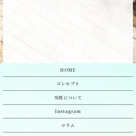
HOME
コンセプト
当院について
Instagram
コラム