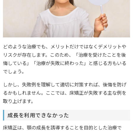
どのような治療でも、メリットだけではなくデメリットや
リスクが存在します。このため、「治療を受けたことを後
悔している」「治療が失敗に終わった」と感じる方もいる
でしょう。
しかし、失敗例を理解して適切に対策すれば、後悔を防げ
るかもしれません。ここでは、床矯正が失敗する主な例を
取り上げます。
成長を利用できなかった
床矯正は、顎の成長を誘導することを目的とした治療で