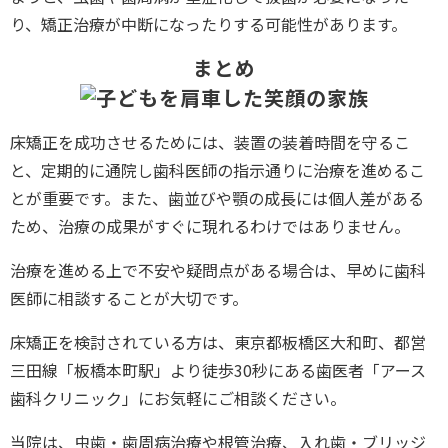
り、矯正治療が中断になったりする可能性があります。
まとめ
床矯正を成功させるためには、装置の装着時間を守るこ
と、定期的に通院し歯科医師の指示通りに治療を進めるこ
とが重要です。また、歯並びや顎の成長には個人差がある
ため、治療の成果がすぐに現れるわけではありません。
治療を進める上で不安や疑問点がある場合は、早めに歯科
医師に相談することが大切です。
床矯正を検討されている方は、東京都板橋区大和町、都営
三田線「板橋本町駅」より徒歩30秒にある歯医者「アース
歯科クリニック」にお気軽にご相談ください。
当院は、虫歯・歯周病治療や根管治療、入れ歯・ブリッジ