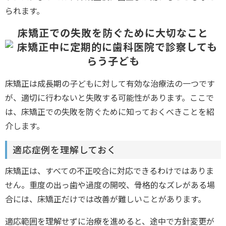
られます。
床矯正での失敗を防ぐために大切なこと
床矯正は成長期の子どもに対して有効な治療法の一つです
が、適切に行わないと失敗する可能性があります。ここで
は、床矯正での失敗を防ぐために知っておくべきことを紹
介します。
適応症例を理解しておく
床矯正は、すべての不正咬合に対応できるわけではありま
せん。重度の出っ歯や過度の開咬、骨格的なズレがある場
合には、床矯正だけでは改善が難しいことがあります。
適応範囲を理解せずに治療を進めると、途中で方針変更が