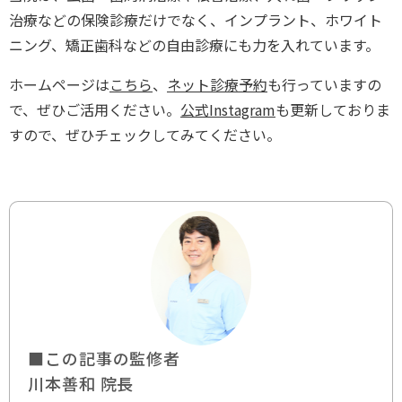
治療などの保険診療だけでなく、インプラント、ホワイト
ニング、矯正歯科などの自由診療にも力を入れています。
ホームページは
こちら
、
ネット診療予約
も行っていますの
で、ぜひご活用ください。
公式Instagram
も更新しておりま
すので、ぜひチェックしてみてください。
■この記事の監修者
川本善和 院長