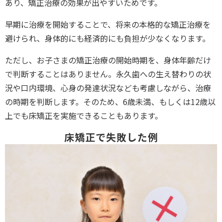
あり、矯正治療の効果が出やすいためです。
早期に治療を開始することで、将来の本格的な矯正治療を
避けられ、身体的にも経済的にも負担が少なくなります。
ただし、お子さまの矯正治療の開始時期を、身体年齢だけ
で判断することはありません。永久歯への生え替わりの状
況や口内環境、心身の発達状況なども考慮しながら、治療
の時期を判断します。そのため、6歳未満、もしくは12歳以
上でも床矯正を実施できることもあります。
床矯正で失敗した例